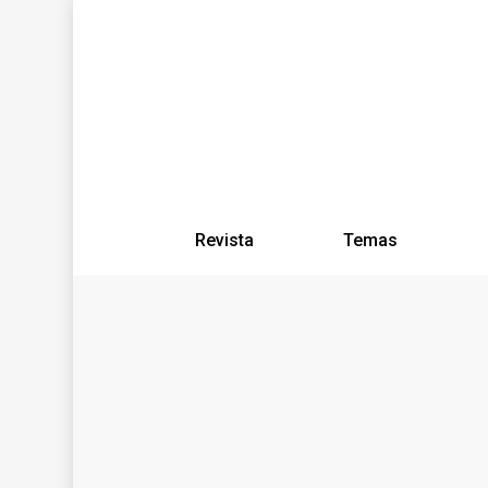
Revista
Temas