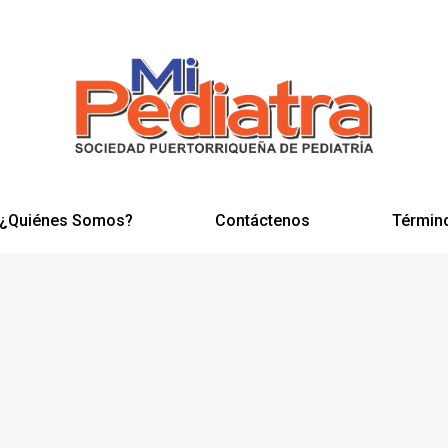
¿Quiénes Somos?
Contáctenos
Términ