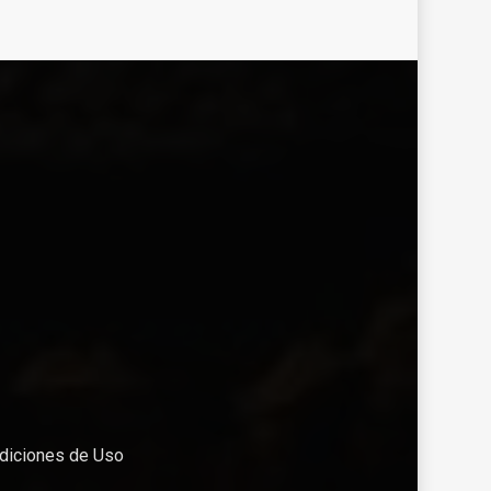
diciones de Uso