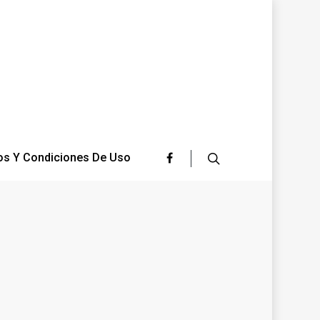
os Y Condiciones De Uso