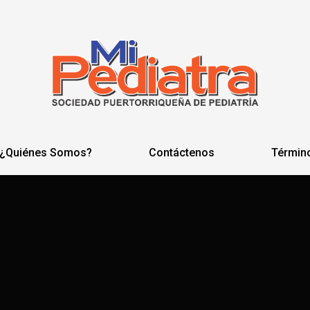
¿Quiénes Somos?
Contáctenos
Términ