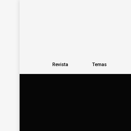
Revista
Temas