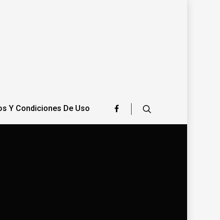
os Y Condiciones De Uso