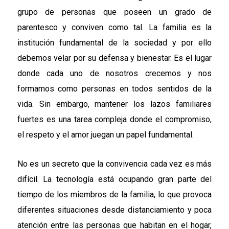
grupo de personas que poseen un grado de
parentesco y conviven como tal. La familia es la
institución fundamental de la sociedad y por ello
debemos velar por su defensa y bienestar. Es el lugar
donde cada uno de nosotros crecemos y nos
formamos como personas en todos sentidos de la
vida. Sin embargo, mantener los lazos familiares
fuertes es una tarea compleja donde el compromiso,
el respeto y el amor juegan un papel fundamental.
No es un secreto que la convivencia cada vez es más
difícil. La tecnología está ocupando gran parte del
tiempo de los miembros de la familia, lo que provoca
diferentes situaciones desde distanciamiento y poca
atención entre las personas que habitan en el hogar,