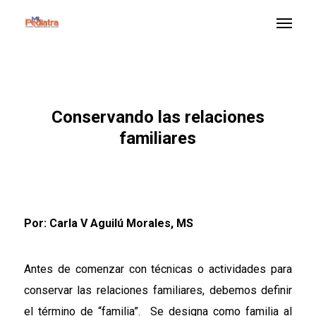
Conservando las relaciones
familiares
Por: Carla V Aguilú Morales, MS
Antes de comenzar con técnicas o actividades para
conservar las relaciones familiares, debemos definir
el término de “familia”. Se designa como familia al