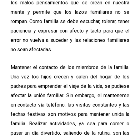
los malos pensamientos que se crean en nuestra
mente y permite que los lazos familiares no se
rompan. Como familia se debe escuchar, tolerar, tener
paciencia y expresar con afecto y tacto para que el
error no vuelva a suceder y las relaciones familiares
no sean afectadas.
Mantener el contacto de los miembros de la familia.
Una vez los hijos crecen y salen del hogar de los
padres para emprender el viaje de la vida, se pudiese
afectar la unión familiar. Sin embargo, el mantenerse
en contacto vía teléfono, las visitas constantes y las
fechas festivas son motivos para mantener unida la
familia. Realizar actividades, ya sea para comer o
pasar un día divertido, saliendo de la rutina, son las