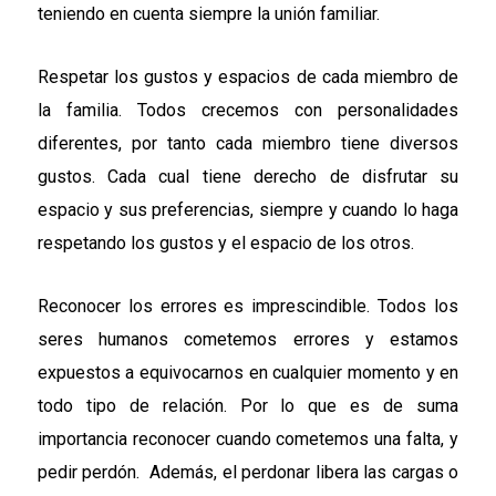
teniendo en cuenta siempre la unión familiar.
Respetar los gustos y espacios de cada miembro de
la familia. Todos crecemos con personalidades
diferentes, por tanto cada miembro tiene diversos
gustos. Cada cual tiene derecho de disfrutar su
espacio y sus preferencias, siempre y cuando lo haga
respetando los gustos y el espacio de los otros.
Reconocer los errores es imprescindible. Todos los
seres humanos cometemos errores y estamos
expuestos a equivocarnos en cualquier momento y en
todo tipo de relación. Por lo que es de suma
importancia reconocer cuando cometemos una falta, y
pedir perdón. Además, el perdonar libera las cargas o