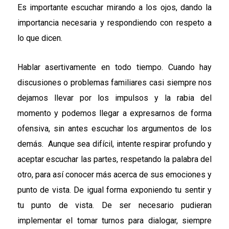
Es importante escuchar mirando a los ojos, dando la
importancia necesaria y respondiendo con respeto a
lo que dicen.
Hablar asertivamente en todo tiempo. Cuando hay
discusiones o problemas familiares casi siempre nos
dejamos llevar por los impulsos y la rabia del
momento y podemos llegar a expresarnos de forma
ofensiva, sin antes escuchar los argumentos de los
demás. Aunque sea difícil, intente respirar profundo y
aceptar escuchar las partes, respetando la palabra del
otro, para así conocer más acerca de sus emociones y
punto de vista. De igual forma exponiendo tu sentir y
tu punto de vista. De ser necesario pudieran
implementar el tomar turnos para dialogar, siempre