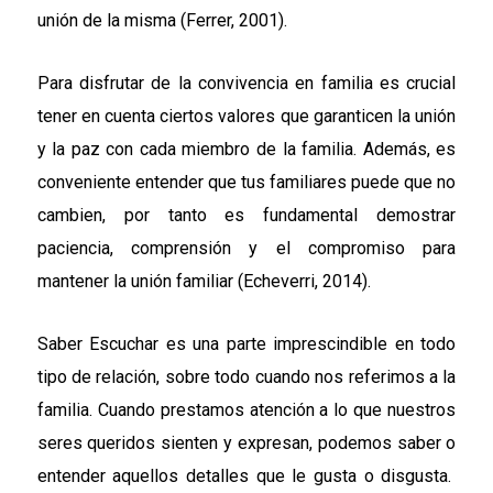
unión de la misma (Ferrer, 2001).
Para disfrutar de la convivencia en familia es crucial
tener en cuenta ciertos valores que garanticen la unión
y la paz con cada miembro de la familia. Además, es
conveniente entender que tus familiares puede que no
cambien, por tanto es fundamental demostrar
paciencia, comprensión y el compromiso para
mantener la unión familiar (Echeverri, 2014).
Saber Escuchar es una parte imprescindible en todo
tipo de relación, sobre todo cuando nos referimos a la
familia. Cuando prestamos atención a lo que nuestros
seres queridos sienten y expresan, podemos saber o
entender aquellos detalles que le gusta o disgusta.