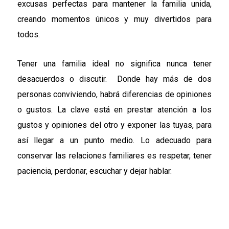
excusas perfectas para mantener la familia unida,
creando momentos únicos y muy divertidos para
todos.
Tener una familia ideal no significa nunca tener
desacuerdos o discutir. Donde hay más de dos
personas conviviendo, habrá diferencias de opiniones
o gustos. La clave está en prestar atención a los
gustos y opiniones del otro y exponer las tuyas, para
así llegar a un punto medio. Lo adecuado para
conservar las relaciones familiares es respetar, tener
paciencia, perdonar, escuchar y dejar hablar.