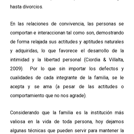
hasta divorcios.
En las relaciones de convivencia, las personas se
comportan e interaccionan tal como son, demostrando
de forma relajada sus actitudes y aptitudes naturales
y adquiridas, lo que favorece el desarrollo de la
intimidad y la libertad personal (Ciordia & Villalta,
2009). Por lo que sin importar los defectos y
cualidades de cada integrante de la familia, se le
acepta y se ama (a pesar de las actitudes o
comportamiento que no nos agrade).
Considerando que la familia es la institución más
valiosa en la vida de toda persona, hoy dejamos
algunas técnicas que pueden servir para mantener la