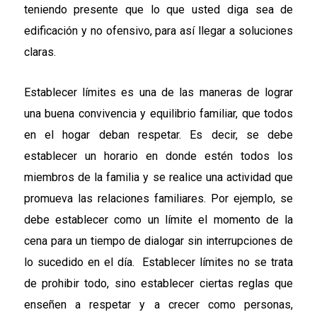
teniendo presente que lo que usted diga sea de
edificación y no ofensivo, para así llegar a soluciones
claras.
Establecer límites es una de las maneras de lograr
una buena convivencia y equilibrio familiar, que todos
en el hogar deban respetar. Es decir, se debe
establecer un horario en donde estén todos los
miembros de la familia y se realice una actividad que
promueva las relaciones familiares. Por ejemplo, se
debe establecer como un límite el momento de la
cena para un tiempo de dialogar sin interrupciones de
lo sucedido en el día. Establecer límites no se trata
de prohibir todo, sino establecer ciertas reglas que
enseñen a respetar y a crecer como personas,