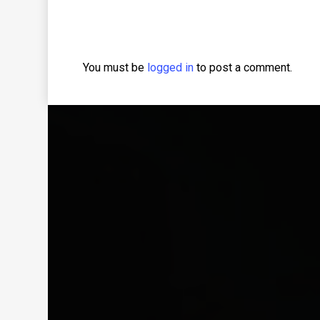
You must be
logged in
to post a comment.