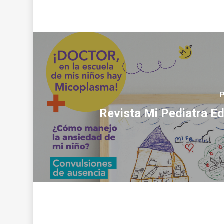
P
Revista Mi Pediatra Ed