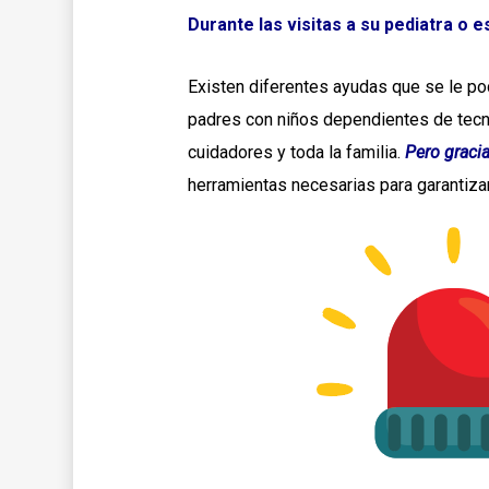
Durante las visitas a su pediatra o 
Existen diferentes ayudas que se le po
padres con niños dependientes de tecnol
cuidadores y toda la familia.
Pero gracia
herramientas necesarias para garantizar