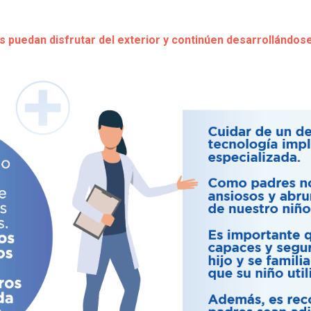
 puedan disfrutar del exterior y continúen desarrollándose 