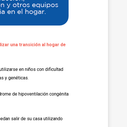
lizar una transición al hogar de
tilizarse en niños con dificultad
as y genéticas.
drome de hipoventilación congénita
edan salir de su casa utilizando