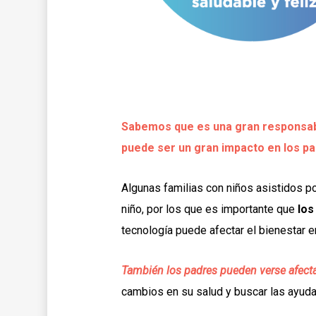
Sabemos que es una gran responsabil
puede ser un gran impacto en los pad
Algunas familias con niños asistidos po
niño, por los que es importante que
los
tecnología puede afectar el bienestar 
También los padres pueden verse afect
cambios en su salud y buscar las ayuda