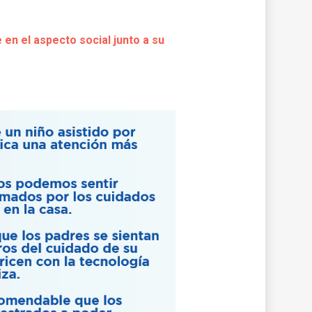
en el aspecto social junto a su