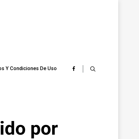
os Y Condiciones De Uso
ido por