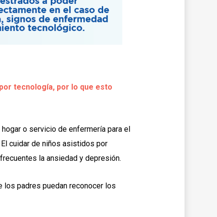
or tecnología, por lo que esto
 hogar o servicio de enfermería para el
.
El cuidar de niños asistidos por
frecuentes la ansiedad y depresión.
ue los padres puedan reconocer los