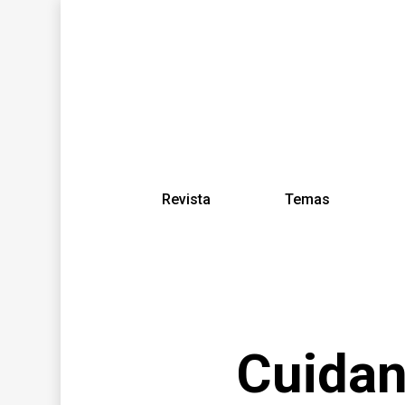
Revista
Temas
Cuidan