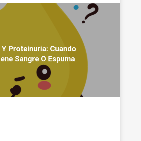
 Y Proteinuria: Cuando
Tiene Sangre O Espuma