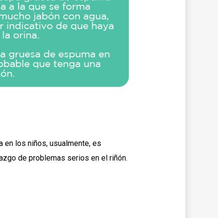
a en los niños, usualmente, es
lazgo de problemas serios en el riñón.