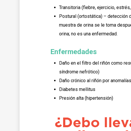
Transitoria (fiebre, ejercicio, estré
Postural (ortostática) – detección 
muestra de orina se le toma despu
orina; no es una enfermedad.
Enfermedades
Daño en el filtro del riñón como 
síndrome nefrótico)
Daño crónico al riñón por anomalías 
Diabetes mellitus
Presión alta (hipertensión)