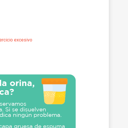
ercicio excesivo