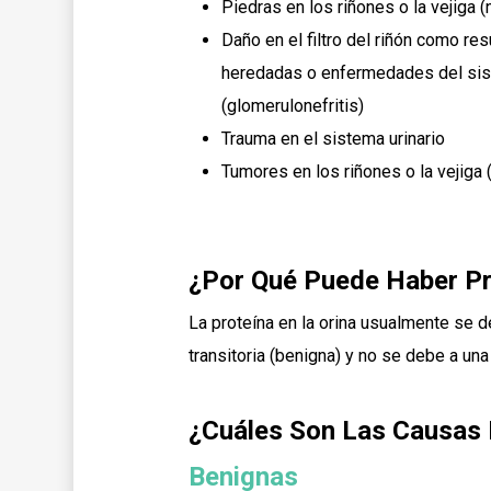
Piedras en los riñones o la vejiga (n
Daño en el filtro del riñón como r
heredadas o enfermedades del si
(glomerulonefritis)
Trauma en el sistema urinario
Tumores en los riñones o la vejiga (
¿Por Qué Puede Haber Pr
La proteína en la orina usualmente se d
transitoria (benigna) y no se debe a una
¿Cuáles Son Las Causas 
Benignas