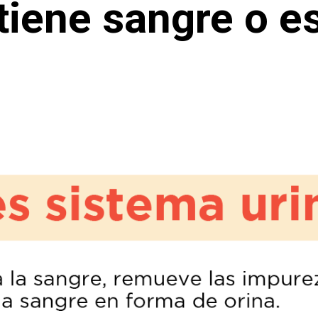
 tiene sangre o 