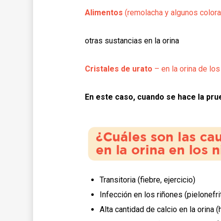
Alimentos
(remolacha y algunos colora
otras sustancias en la orina
Cristales de urato
– en la orina de lo
En este caso, cuando se hace la prue
Transitoria (fiebre, ejercicio)
Infección en los riñones (pielonefriti
Alta cantidad de calcio en la orina (