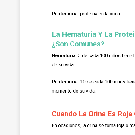
Proteinuria:
proteína en la orina.
La Hematuria Y La Protei
¿son Comunes?
Hematuria:
5 de cada 100 niños tiene
de su vida.
Proteinuria:
10 de cada 100 niños tiene
momento de su vida.
Cuando La Orina Es Roja
En ocasiones, la orina se torna roja o