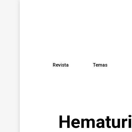
Revista
Temas
Hematuri