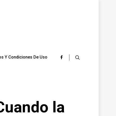
os Y Condiciones De Uso
Cuando la