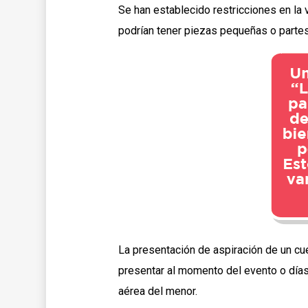
Se han establecido restricciones en la 
podrían tener piezas pequeñas o partes
La presentación de aspiración de un cue
presentar al momento del evento o días
aérea del menor.