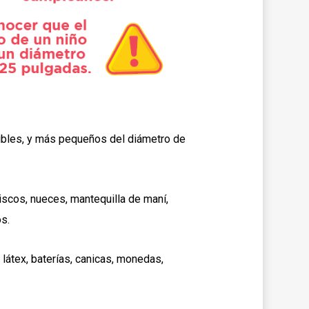
sibles, y más pequeños del diámetro de
scos, nueces, mantequilla de maní,
s.
látex, baterías, canicas, monedas,