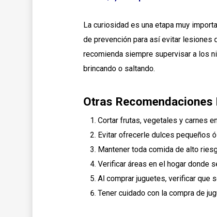
La curiosidad es una etapa muy importa
de prevención para así evitar lesiones
recomienda siempre supervisar a los n
brincando o saltando.
Otras Recomendaciones I
Cortar frutas, vegetales y carnes
Evitar ofrecerle dulces pequeños
Mantener toda comida de alto riesg
Verificar áreas en el hogar donde
Al comprar juguetes, verificar que 
Tener cuidado con la compra de jug