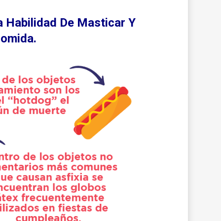
Habilidad De Masticar Y
Comida.