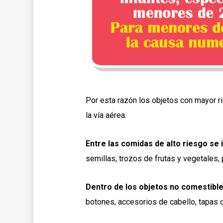
Por esta razón los objetos con mayor r
la vía aérea.
Entre las comidas de alto riesgo se 
semillas, trozos de frutas y vegetales,
Dentro de los objetos no comestibl
botones, accesorios de cabello, tapas d